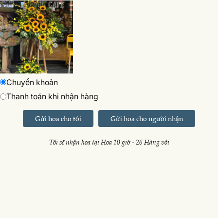
Chuyển khoản
Thanh toán khi nhận hàng
Gửi hoa cho tôi
Gửi hoa cho người nhận
Tôi sẽ nhận hoa tại Hoa 10 giờ - 26 Hàng vôi