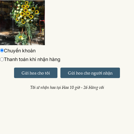
Chuyển khoản
Thanh toán khi nhận hàng
Gửi hoa cho tôi
Gửi hoa cho người nhận
Tôi sẽ nhận hoa tại Hoa 10 giờ - 26 Hàng vôi