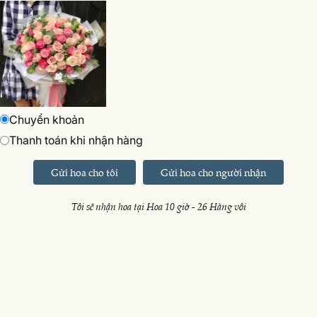
Chuyển khoản
Thanh toán khi nhận hàng
Gửi hoa cho tôi
Gửi hoa cho người nhận
Tôi sẽ nhận hoa tại Hoa 10 giờ - 26 Hàng vôi