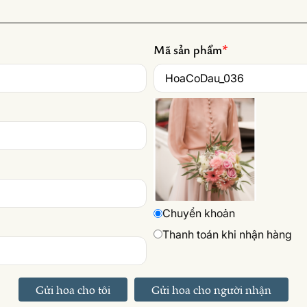
Mã sản phẩm
*
Chuyển khoản
Thanh toán khi nhận hàng
Gửi hoa cho tôi
Gửi hoa cho người nhận