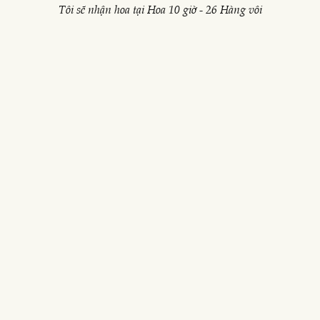
Tôi sẽ nhận hoa tại Hoa 10 giờ - 26 Hàng vôi