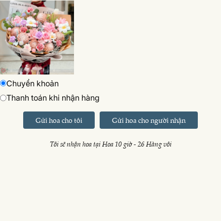
Chuyển khoản
Thanh toán khi nhận hàng
Gửi hoa cho tôi
Gửi hoa cho người nhận
Tôi sẽ nhận hoa tại Hoa 10 giờ - 26 Hàng vôi