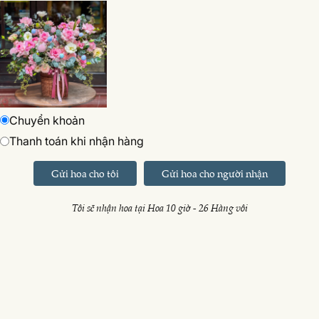
Chuyển khoản
Thanh toán khi nhận hàng
Gửi hoa cho tôi
Gửi hoa cho người nhận
Tôi sẽ nhận hoa tại Hoa 10 giờ - 26 Hàng vôi