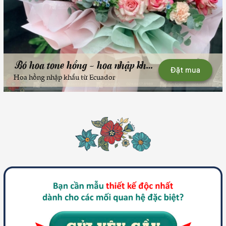
Bó hoa tone hồng - hoa nhập khẩu
Đặt mua
Hoa hồng nhập khẩu từ Ecuador