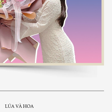
LÚA VÀ HOA