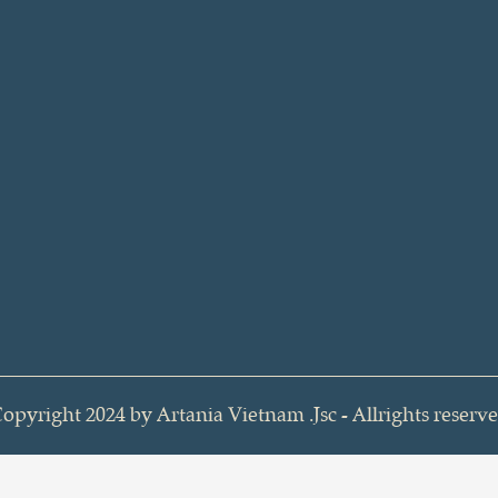
opyright 2024 by Artania Vietnam .Jsc - Allrights reserv