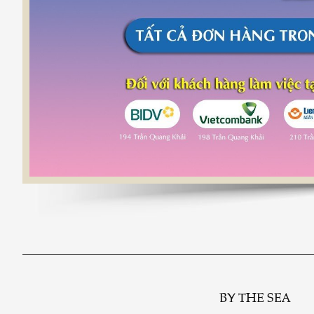
BY THE SEA